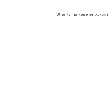
Stránky, na které se pokouš