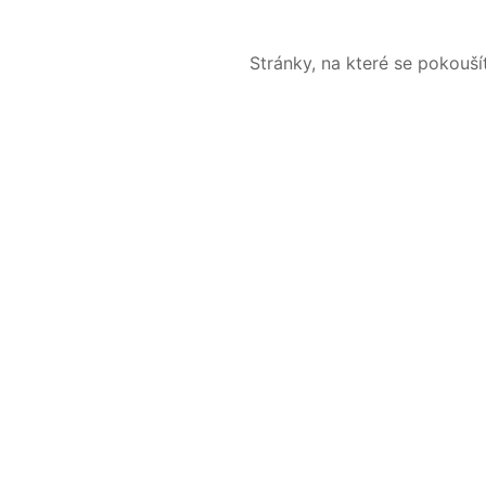
Stránky, na které se pokouš