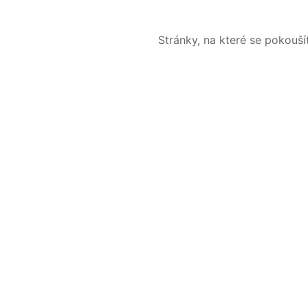
Stránky, na které se pokouš