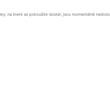
nky, na které se pokoušíte dostat, jsou momentálně nedost