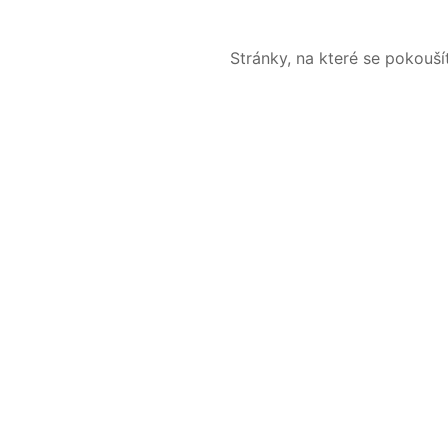
Stránky, na které se pokouš