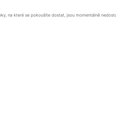
nky, na které se pokoušíte dostat, jsou momentálně nedost