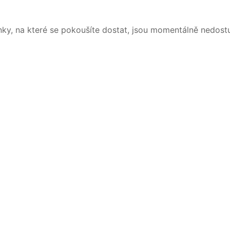
nky, na které se pokoušíte dostat, jsou momentálně nedost