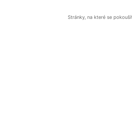
Stránky, na které se pokouš